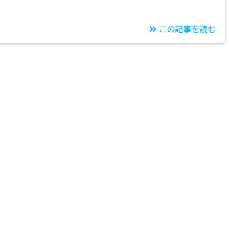
この記事を読む