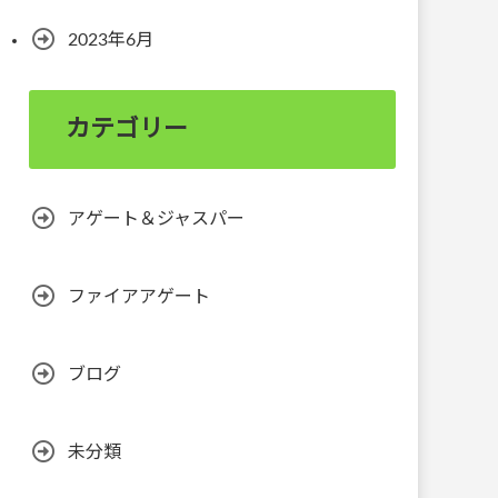
2023年6月
カテゴリー
アゲート＆ジャスパー
ファイアアゲート
ブログ
未分類