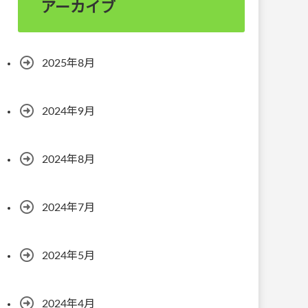
アーカイブ
2025年8月
2024年9月
2024年8月
2024年7月
2024年5月
2024年4月