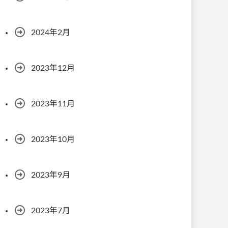
2024年2月
2023年12月
2023年11月
2023年10月
2023年9月
2023年7月