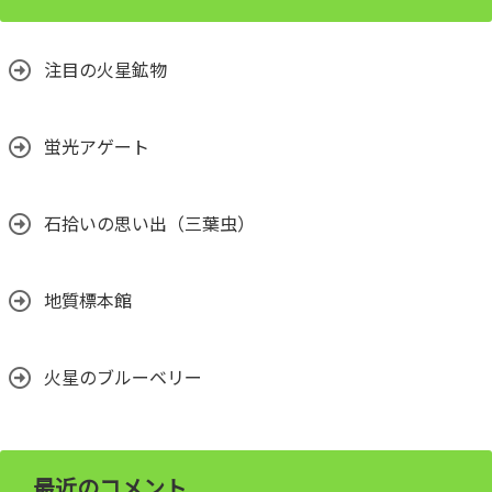
注目の火星鉱物
蛍光アゲート
石拾いの思い出（三葉虫）
地質標本館
火星のブルーベリー
最近のコメント