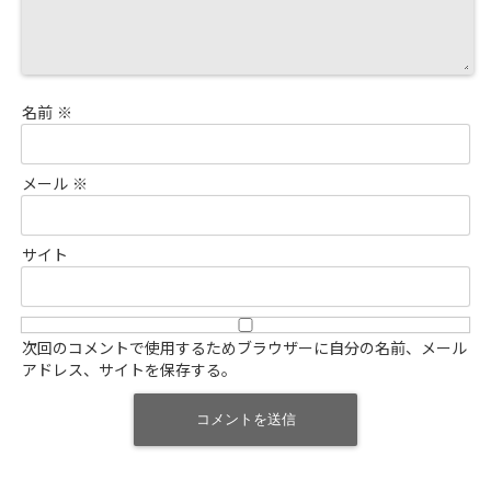
名前
※
メール
※
サイト
次回のコメントで使用するためブラウザーに自分の名前、メール
アドレス、サイトを保存する。