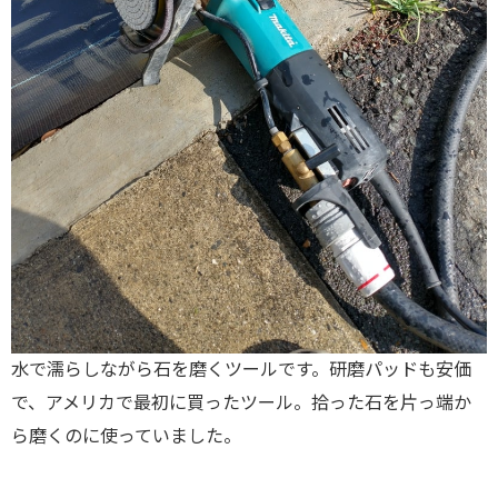
水で濡らしながら石を磨くツールです。研磨パッドも安価
で、アメリカで最初に買ったツール。拾った石を片っ端か
ら磨くのに使っていました。