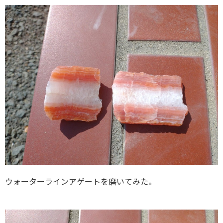
ウォーターラインアゲートを磨いてみた。