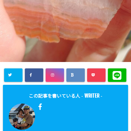
WRITER
この記事を書いている人 -
-