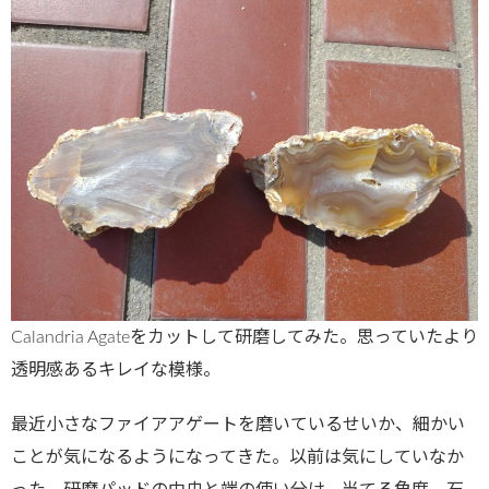
Calandria Agateをカットして研磨してみた。思っていたより
透明感あるキレイな模様。
最近小さなファイアアゲートを磨いているせいか、細かい
ことが気になるようになってきた。以前は気にしていなか